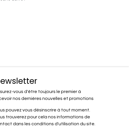
ewsletter
surez-vous d'être toujours le premier à
cevoir nos dernières nouvelles et promotions
us pouvez vous désinscrire à tout moment.
us trouverez pour cela nos informations de
ntact dans les conditions d'utilisation du site.