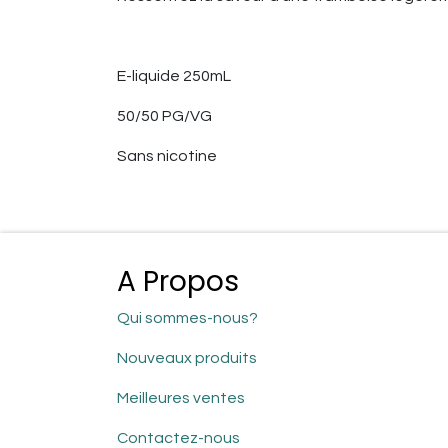
E-liquide 250mL
50/50 PG/VG
Sans nicotine
A Propos
Qui sommes-nous?
Nouveaux produits
Meilleures ventes
Contactez-nous