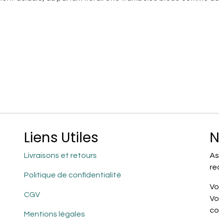
Liens Utiles
N
Livraisons et retours
As
re
Politique de confidentialité
Vo
CGV
Vo
co
Mentions légales