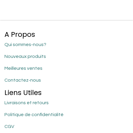
A Propos
Qui sommes-nous?
Nouveaux produits
Meilleures ventes
Contactez-nous
Liens Utiles
Livraisons et retours
Politique de confidentialité
CGV