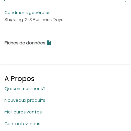
Conditions générales
Shipping: 2-3 Business Days
Fiches de données:
A Propos
Qui sommes-nous?
Nouveaux produits
Meilleures ventes
Contactez-nous