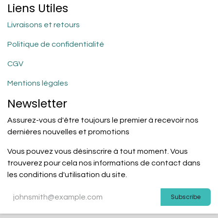
Liens Utiles
Livraisons et retours
Politique de confidentialité
CGV
Mentions légales
Newsletter
Assurez-vous d'être toujours le premier à recevoir nos
dernières nouvelles et promotions
Vous pouvez vous désinscrire à tout moment. Vous
trouverez pour cela nos informations de contact dans
les conditions d'utilisation du site.
Subscribe