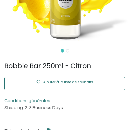
Bobble Bar 250ml - Citron
Ajouter à la liste de souhaits
Conditions générales
Shipping: 2-3 Business Days