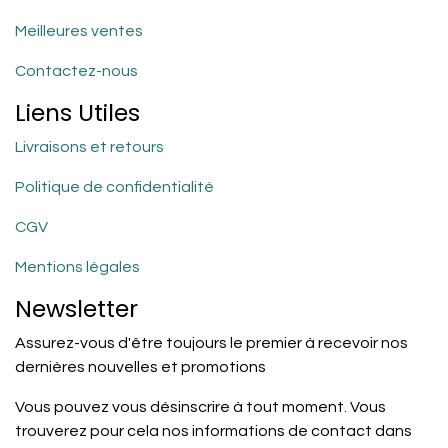
Meilleures ventes
Contactez-nous
Liens Utiles
Livraisons et retours
Politique de confidentialité
CGV
Mentions légales
Newsletter
Assurez-vous d'être toujours le premier à recevoir nos
dernières nouvelles et promotions
Vous pouvez vous désinscrire à tout moment. Vous
trouverez pour cela nos informations de contact dans