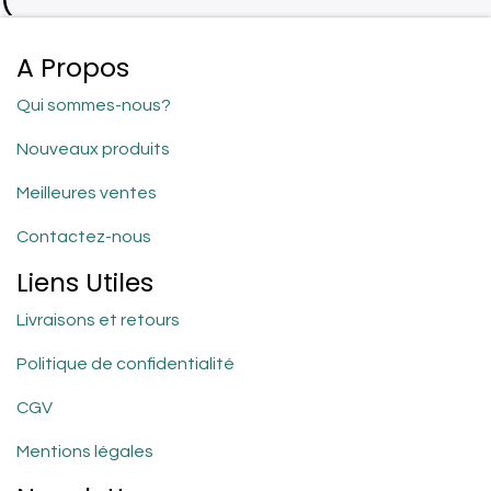
A Propos
Qui sommes-nous?
Nouveaux produits
Meilleures ventes
Contactez-nous
Liens Utiles
Livraisons et retours
Politique de confidentialité
CGV
Mentions légales