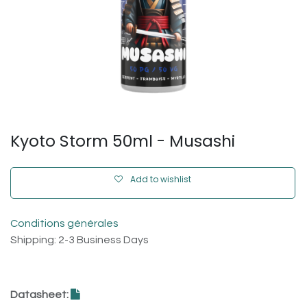
Kyoto Storm 50ml - Musashi
Add to wishlist
Conditions générales
Shipping: 2-3 Business Days
Datasheet: