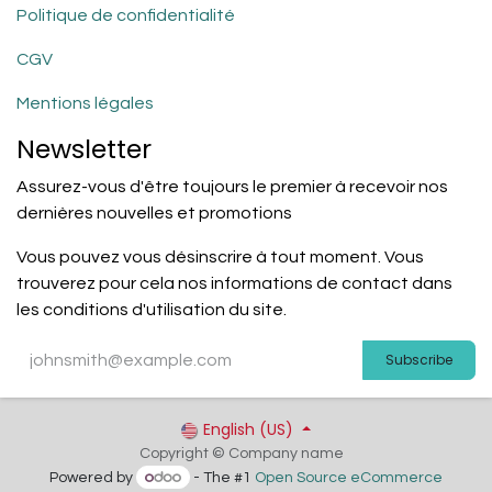
Politique de confidentialité
CGV
Mentions légales
Newsletter
Assurez-vous d'être toujours le premier à recevoir nos
dernières nouvelles et promotions
Vous pouvez vous désinscrire à tout moment. Vous
trouverez pour cela nos informations de contact dans
les conditions d'utilisation du site.
Subscribe
English (US)
Copyright © Company name
Powered by
- The #1
Open Source eCommerce