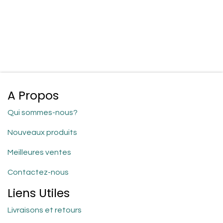
A Propos
Qui sommes-nous?
Nouveaux produits
Meilleures ventes
Contactez-nous
Liens Utiles
Livraisons et retours