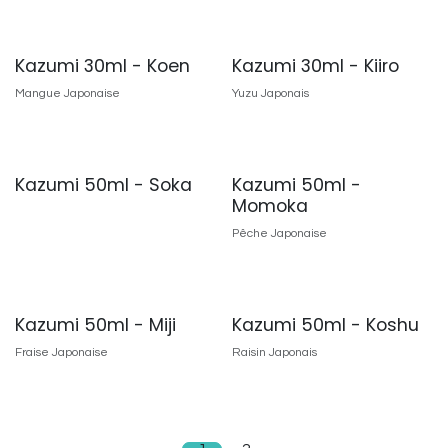
Kazumi 30ml - Koen
Kazumi 30ml - Kiiro
Mangue Japonaise
Yuzu Japonais
Kazumi 50ml - Soka
Kazumi 50ml -
Momoka
Pêche Japonaise
Kazumi 50ml - Miji
Kazumi 50ml - Koshu
Fraise Japonaise
Raisin Japonais