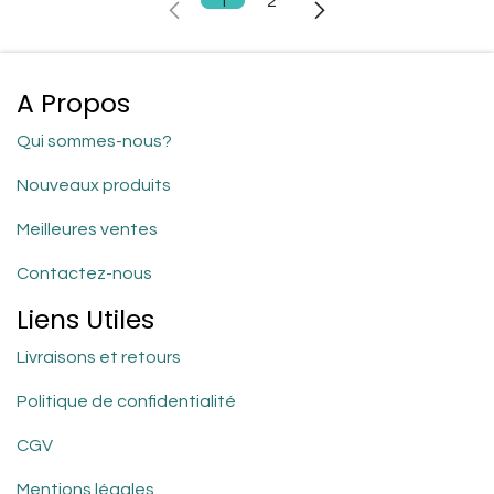
1
2
A Propos
Qui sommes-nous?
Nouveaux produits
Meilleures ventes
Contactez-nous
Liens Utiles
Livraisons et retours
Politique de confidentialité
CGV
Mentions légales